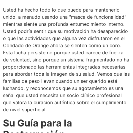
Usted ha hecho todo lo que puede para mantenerlo
unido, a menudo usando una "masca de funcionalidad"
mientras siente una profunda entumecimiento interno.
Usted podría sentir que su motivación ha desaparecido
o que las actividades que alguna vez disfrutaron en el
Condado de Orange ahora se sienten como un coro.
Esta lucha persiste no porque usted carece de fuerza
de voluntad, sino porque un sistema fragmentado no ha
proporcionado las herramientas integradas necesarias
para abordar toda la imagen de su salud. Vemos que las
familias de peso llevan cuando un ser querido está
luchando, y reconocemos que su agotamiento es una
señal que usted necesita un socio clínico profesional
que valora la curación auténtica sobre el cumplimiento
de nivel superficial.
Su Guía para la