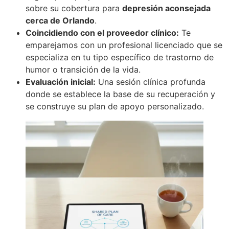
sobre su cobertura para
depresión aconsejada
cerca de Orlando
.
Coincidiendo con el proveedor clínico:
Te
emparejamos con un profesional licenciado que se
especializa en tu tipo específico de trastorno de
humor o transición de la vida.
Evaluación inicial:
Una sesión clínica profunda
donde se establece la base de su recuperación y
se construye su plan de apoyo personalizado.