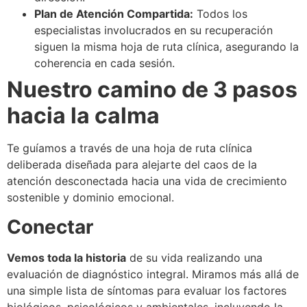
Plan de Atención Compartida:
Todos los
especialistas involucrados en su recuperación
siguen la misma hoja de ruta clínica, asegurando la
coherencia en cada sesión.
Nuestro camino de 3 pasos
hacia la calma
Te guíamos a través de una hoja de ruta clínica
deliberada diseñada para alejarte del caos de la
atención desconectada hacia una vida de crecimiento
sostenible y dominio emocional.
Conectar
Vemos toda la historia
de su vida realizando una
evaluación de diagnóstico integral. Miramos más allá de
una simple lista de síntomas para evaluar los factores
biológicos, psicológicos y ambientales, incluyendo la