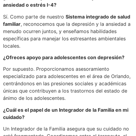
ansiedad o estrés I-4?
Sí. Como parte de nuestro
Sistema integrado de salud
familiar
, reconocemos que la depresión y la ansiedad a
menudo ocurren juntos, y enseñamos habilidades
específicas para manejar los estresantes ambientales
locales.
¿Ofreces apoyo para adolescentes con depresión?
Por supuesto. Proporcionamos asesoramiento
especializado para adolescentes en el área de Orlando,
centrándonos en las presiones sociales y académicas
únicas que contribuyen a los trastornos del estado de
ánimo de los adolescentes.
¿Cuál es el papel de un Integrador de la Familia en mi
cuidado?
Un Integrador de la Familia asegura que su cuidado no