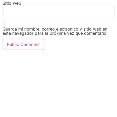
Sitio web
Guarda mi nombre, correo electrónico y sitio web en
este navegador para la próxima vez que comentario.