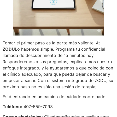
Tomar el primer paso es la parte más valiente. At
ZODU
Lo hacemos simple. Programa tu confidencial
llamada de descubrimiento de 15 minutos hoy.
Responderemos a sus preguntas, explicaremos nuestro
enfoque integrado, y le ayudaremos a que coincida con
el clínico adecuado, para que pueda dejar de buscar y
empezar a sanar. Con el sistema integrado de ZODU, su
próximo paso no es sólo una sesión de terapia;
Está entrando en un camino de cuidado coordinado.
Teléfono:
407-559-7093
Correo electrónico:
Clientcare@zoducounseling.com