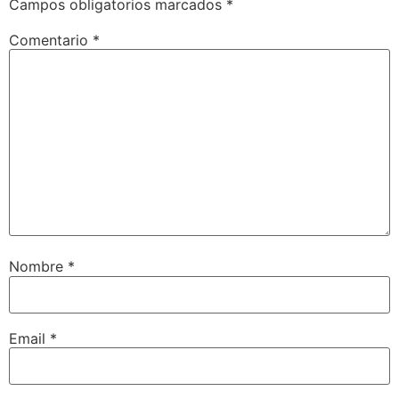
Campos obligatorios marcados
*
Comentario
*
Nombre
*
Email
*