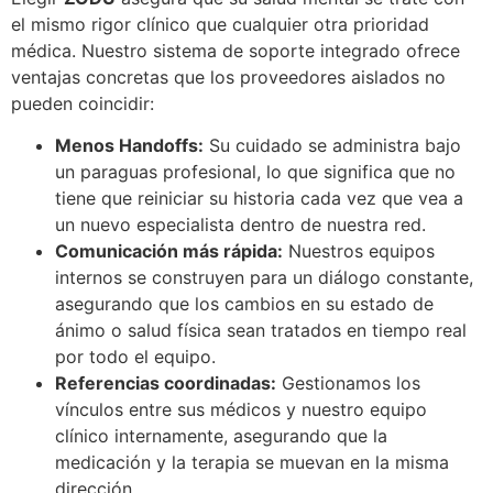
el mismo rigor clínico que cualquier otra prioridad
médica. Nuestro sistema de soporte integrado ofrece
ventajas concretas que los proveedores aislados no
pueden coincidir:
Menos Handoffs:
Su cuidado se administra bajo
un paraguas profesional, lo que significa que no
tiene que reiniciar su historia cada vez que vea a
un nuevo especialista dentro de nuestra red.
Comunicación más rápida:
Nuestros equipos
internos se construyen para un diálogo constante,
asegurando que los cambios en su estado de
ánimo o salud física sean tratados en tiempo real
por todo el equipo.
Referencias coordinadas:
Gestionamos los
vínculos entre sus médicos y nuestro equipo
clínico internamente, asegurando que la
medicación y la terapia se muevan en la misma
dirección.