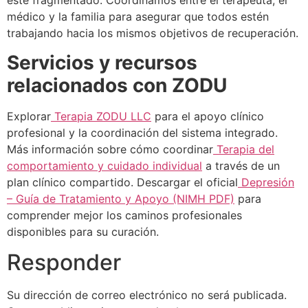
esté fragmentado. Coordinamos entre el terapeuta, el
médico y la familia para asegurar que todos estén
trabajando hacia los mismos objetivos de recuperación.
Servicios y recursos
relacionados con ZODU
Explorar
Terapia ZODU LLC
para el apoyo clínico
profesional y la coordinación del sistema integrado.
Más información sobre cómo coordinar
Terapia del
comportamiento y cuidado individual
a través de un
plan clínico compartido. Descargar el oficial
Depresión
– Guía de Tratamiento y Apoyo (NIMH PDF)
para
comprender mejor los caminos profesionales
disponibles para su curación.
Responder
Su dirección de correo electrónico no será publicada.