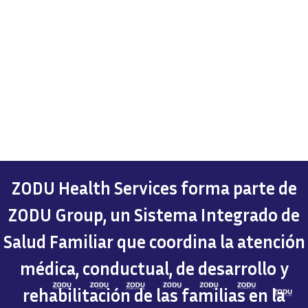
ZODU Health Services forma parte de
ZODU Group, un Sistema Integrado de
Salud Familiar que coordina la atención
médica, conductual, de desarrollo y
rehabilitación de las familias en la