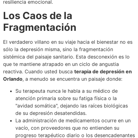
resiliencia emocional.
Los Caos de la
Fragmentación
El verdadero villano en su viaje hacia el bienestar no es
sólo la depresión misma, sino la fragmentación
sistémica del paisaje sanitario. Esta desconexión es lo
que te mantiene atrapado en un ciclo de angustia
reactiva. Cuando usted busca
terapia de depresión en
Orlando
, a menudo se encuentra un paisaje donde:
Su terapeuta nunca le habla a su médico de
atención primaria sobre su fatiga física o la
"avidad somática", dejando las raíces biológicas
de su depresión desatendidas.
La administración de medicamentos ocurre en un
vacío, con proveedores que no entienden su
progreso terapéutico diario o los desencadenantes