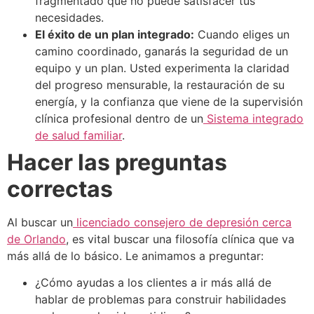
fragmentado que no puede satisfacer tus
necesidades.
El éxito de un plan integrado:
Cuando eliges un
camino coordinado, ganarás la seguridad de un
equipo y un plan. Usted experimenta la claridad
del progreso mensurable, la restauración de su
energía, y la confianza que viene de la supervisión
clínica profesional dentro de un
Sistema integrado
de salud familiar
.
Hacer las preguntas
correctas
Al buscar un
licenciado consejero de depresión cerca
de Orlando
, es vital buscar una filosofía clínica que va
más allá de lo básico. Le animamos a preguntar:
¿Cómo ayudas a los clientes a ir más allá de
hablar de problemas para construir habilidades