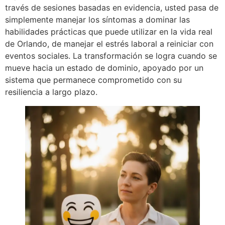
través de sesiones basadas en evidencia, usted pasa de
simplemente manejar los síntomas a dominar las
habilidades prácticas que puede utilizar en la vida real
de Orlando, de manejar el estrés laboral a reiniciar con
eventos sociales. La transformación se logra cuando se
mueve hacia un estado de dominio, apoyado por un
sistema que permanece comprometido con su
resiliencia a largo plazo.