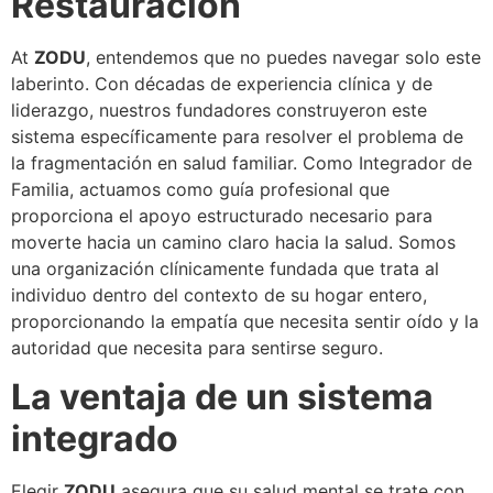
Restauración
At
ZODU
, entendemos que no puedes navegar solo este
laberinto. Con décadas de experiencia clínica y de
liderazgo, nuestros fundadores construyeron este
sistema específicamente para resolver el problema de
la fragmentación en salud familiar. Como Integrador de
Familia, actuamos como guía profesional que
proporciona el apoyo estructurado necesario para
moverte hacia un camino claro hacia la salud. Somos
una organización clínicamente fundada que trata al
individuo dentro del contexto de su hogar entero,
proporcionando la empatía que necesita sentir oído y la
autoridad que necesita para sentirse seguro.
La ventaja de un sistema
integrado
Elegir
ZODU
asegura que su salud mental se trate con