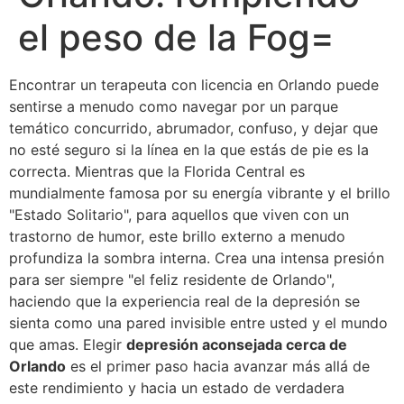
el peso de la Fog=
Encontrar un terapeuta con licencia en Orlando puede
sentirse a menudo como navegar por un parque
temático concurrido, abrumador, confuso, y dejar que
no esté seguro si la línea en la que estás de pie es la
correcta. Mientras que la Florida Central es
mundialmente famosa por su energía vibrante y el brillo
"Estado Solitario", para aquellos que viven con un
trastorno de humor, este brillo externo a menudo
profundiza la sombra interna. Crea una intensa presión
para ser siempre "el feliz residente de Orlando",
haciendo que la experiencia real de la depresión se
sienta como una pared invisible entre usted y el mundo
que amas. Elegir
depresión aconsejada cerca de
Orlando
es el primer paso hacia avanzar más allá de
este rendimiento y hacia un estado de verdadera