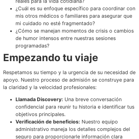
reales para la vida cotidiana?
¿Cuál es su enfoque específico para coordinar con
mis otros médicos o familiares para asegurar que
mi cuidado no esté fragmentado?
¿Cómo se manejan momentos de crisis o cambios
de humor intensos entre nuestras sesiones
programadas?
Empezando tu viaje
Respetamos su tiempo y la urgencia de su necesidad de
apoyo. Nuestro proceso de admisión se construye para
la claridad y la velocidad profesionales:
Llamada Discovery:
Una breve conversación
confidencial para reunir tu historia e identificar tus
objetivos principales.
Verificación de beneficios:
Nuestro equipo
administrativo maneja los detalles complejos del
seguro para proporcionarle información clara