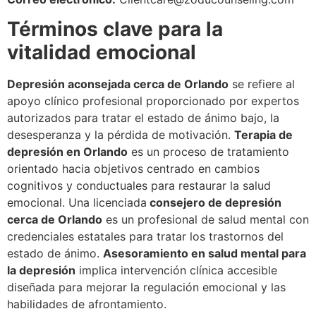
Términos clave para la
vitalidad emocional
Depresión aconsejada cerca de Orlando
se refiere al
apoyo clínico profesional proporcionado por expertos
autorizados para tratar el estado de ánimo bajo, la
desesperanza y la pérdida de motivación.
Terapia de
depresión en Orlando
es un proceso de tratamiento
orientado hacia objetivos centrado en cambios
cognitivos y conductuales para restaurar la salud
emocional. Una licenciada
consejero de depresión
cerca de Orlando
es un profesional de salud mental con
credenciales estatales para tratar los trastornos del
estado de ánimo.
Asesoramiento en salud mental para
la depresión
implica intervención clínica accesible
diseñada para mejorar la regulación emocional y las
habilidades de afrontamiento.