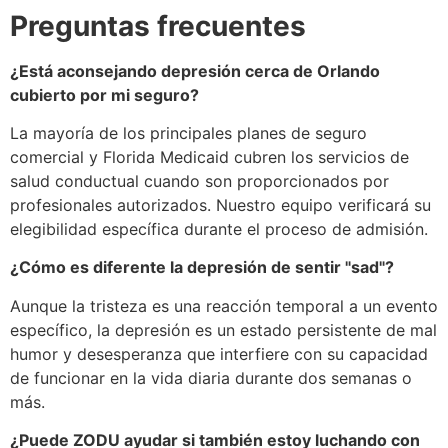
Preguntas frecuentes
¿Está aconsejando depresión cerca de Orlando
cubierto por mi seguro?
La mayoría de los principales planes de seguro
comercial y Florida Medicaid cubren los servicios de
salud conductual cuando son proporcionados por
profesionales autorizados. Nuestro equipo verificará su
elegibilidad específica durante el proceso de admisión.
¿Cómo es diferente la depresión de sentir "sad"?
Aunque la tristeza es una reacción temporal a un evento
específico, la depresión es un estado persistente de mal
humor y desesperanza que interfiere con su capacidad
de funcionar en la vida diaria durante dos semanas o
más.
¿Puede ZODU ayudar si también estoy luchando con