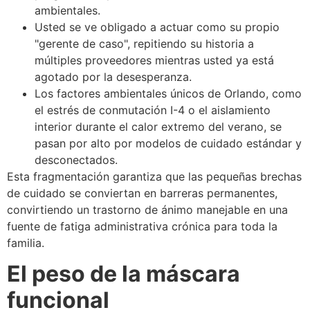
ambientales.
Usted se ve obligado a actuar como su propio
"gerente de caso", repitiendo su historia a
múltiples proveedores mientras usted ya está
agotado por la desesperanza.
Los factores ambientales únicos de Orlando, como
el estrés de conmutación I-4 o el aislamiento
interior durante el calor extremo del verano, se
pasan por alto por modelos de cuidado estándar y
desconectados.
Esta fragmentación garantiza que las pequeñas brechas
de cuidado se conviertan en barreras permanentes,
convirtiendo un trastorno de ánimo manejable en una
fuente de fatiga administrativa crónica para toda la
familia.
El peso de la máscara
funcional