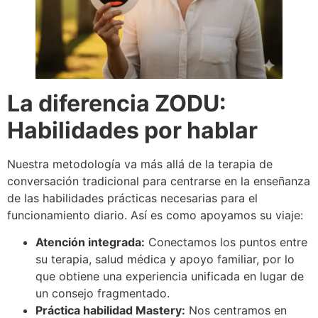
La diferencia ZODU:
Habilidades por hablar
Nuestra metodología va más allá de la terapia de
conversación tradicional para centrarse en la enseñanza
de las habilidades prácticas necesarias para el
funcionamiento diario. Así es como apoyamos su viaje:
Atención integrada:
Conectamos los puntos entre
su terapia, salud médica y apoyo familiar, por lo
que obtiene una experiencia unificada en lugar de
un consejo fragmentado.
Práctica habilidad Mastery:
Nos centramos en