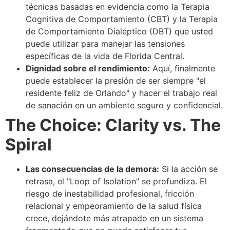
técnicas basadas en evidencia como la Terapia
Cognitiva de Comportamiento (CBT) y la Terapia
de Comportamiento Dialéptico (DBT) que usted
puede utilizar para manejar las tensiones
específicas de la vida de Florida Central.
Dignidad sobre el rendimiento:
Aquí, finalmente
puede establecer la presión de ser siempre "el
residente feliz de Orlando" y hacer el trabajo real
de sanación en un ambiente seguro y confidencial.
The Choice: Clarity vs. The
Spiral
Las consecuencias de la demora:
Si la acción se
retrasa, el "Loop of Isolation" se profundiza. El
riesgo de inestabilidad profesional, fricción
relacional y empeoramiento de la salud física
crece, dejándote más atrapado en un sistema